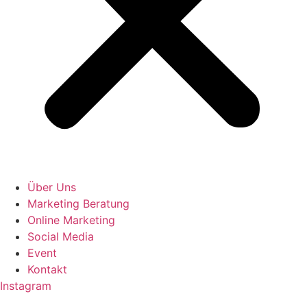
Über Uns
Marketing Beratung
Online Marketing
Social Media
Event
Kontakt
Instagram