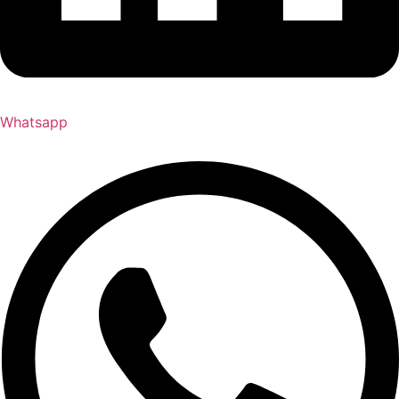
Whatsapp