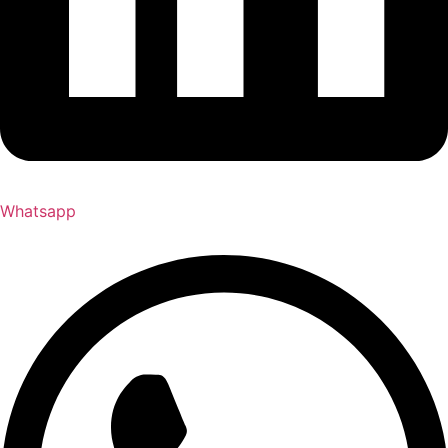
Whatsapp