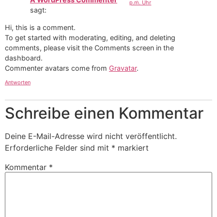
p.m. Uhr
sagt:
Hi, this is a comment.
To get started with moderating, editing, and deleting
comments, please visit the Comments screen in the
dashboard.
Commenter avatars come from
Gravatar
.
Antworten
Schreibe einen Kommentar
Deine E-Mail-Adresse wird nicht veröffentlicht.
Erforderliche Felder sind mit
*
markiert
Kommentar
*