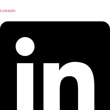
Linkedin