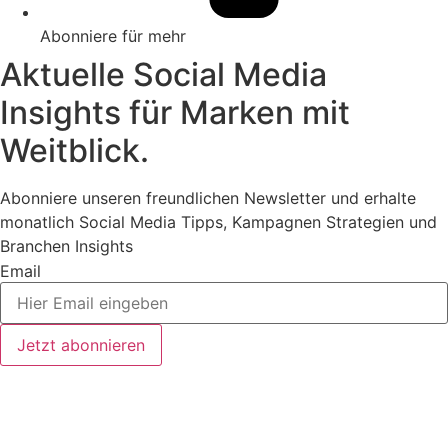
Abonniere für mehr
Aktuelle Social Media
Insights für Marken mit
Weitblick.
Abonniere unseren freundlichen Newsletter und erhalte
monatlich Social Media Tipps, Kampagnen Strategien und
Branchen Insights
Email
Jetzt abonnieren