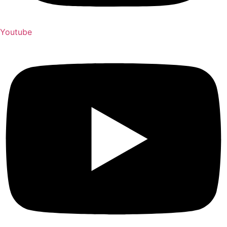
Youtube