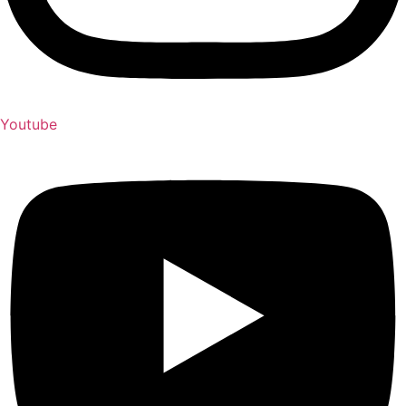
Youtube