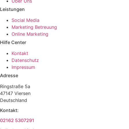
Über Uns
Leistungen
Social Media
Marketing Betreuung
Online Marketing
Hilfe Center
Kontakt
Datenschutz
Impressum
Adresse
Ringstraße 5a
47147 Viersen
Deutschland
Kontakt:
02162 5307291