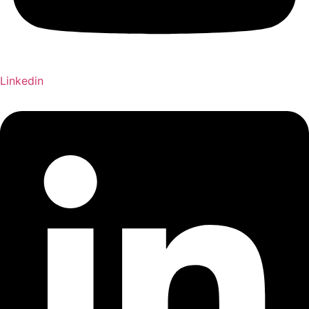
Linkedin