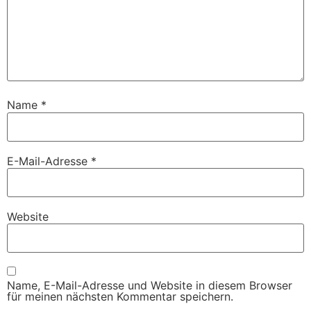
Name
*
E-Mail-Adresse
*
Website
Name, E-Mail-Adresse und Website in diesem Browser
für meinen nächsten Kommentar speichern.