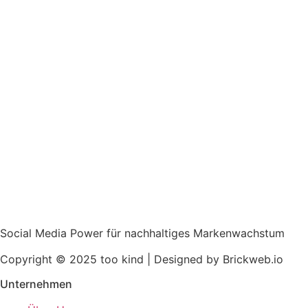
Social Media Power für nachhaltiges Markenwachstum
Copyright © 2025 too kind | Designed by Brickweb.io
Unternehmen