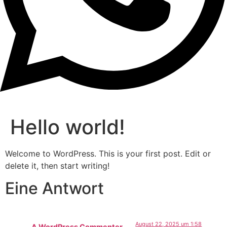
Hello world!
Welcome to WordPress. This is your first post. Edit or
delete it, then start writing!
Eine Antwort
August 22, 2025 um 1:58
A WordPress Commenter